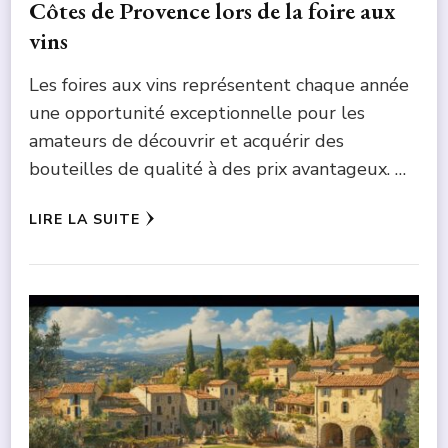
Côtes de Provence lors de la foire aux
vins
Les foires aux vins représentent chaque année
une opportunité exceptionnelle pour les
amateurs de découvrir et acquérir des
bouteilles de qualité à des prix avantageux. …
LIRE LA SUITE