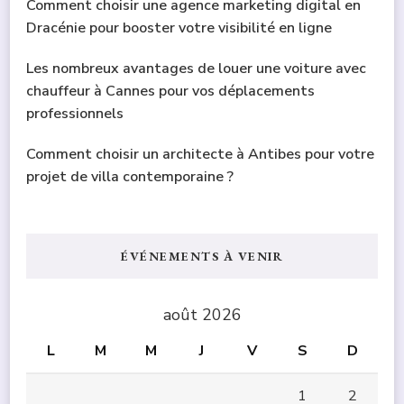
Comment choisir une agence marketing digital en
Dracénie pour booster votre visibilité en ligne
Les nombreux avantages de louer une voiture avec
chauffeur à Cannes pour vos déplacements
professionnels
Comment choisir un architecte à Antibes pour votre
projet de villa contemporaine ?
ÉVÉNEMENTS À VENIR
août 2026
L
M
M
J
V
S
D
1
2