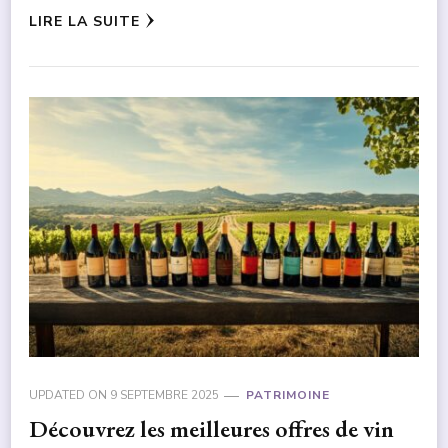
LIRE LA SUITE
UPDATED ON
9 SEPTEMBRE 2025
PATRIMOINE
Découvrez les meilleures offres de vin