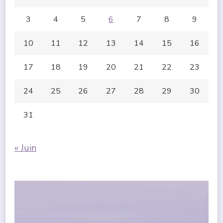
3
4
5
6
7
8
9
10
11
12
13
14
15
16
17
18
19
20
21
22
23
24
25
26
27
28
29
30
31
« Juin