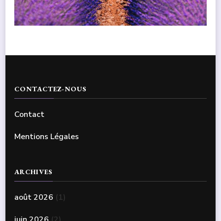
CONTACTEZ-NOUS
Contact
Mentions Légales
ARCHIVES
août 2026
(1)
juin 2026
(2)