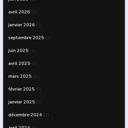
avril 2026
(2)
janvier 2026
(1)
septembre 2025
(1)
juin 2025
(1)
avril 2025
(2)
mars 2025
(2)
février 2025
(3)
janvier 2025
(3)
décembre 2024
(1)
avril 2024
(1)