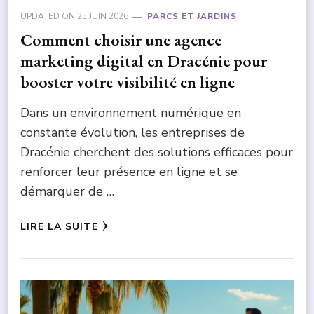
UPDATED ON
25 JUIN 2026
PARCS ET JARDINS
Comment choisir une agence
marketing digital en Dracénie pour
booster votre visibilité en ligne
Dans un environnement numérique en
constante évolution, les entreprises de
Dracénie cherchent des solutions efficaces pour
renforcer leur présence en ligne et se
démarquer de …
LIRE LA SUITE