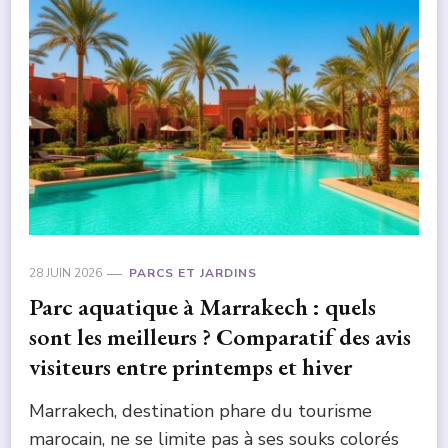
28 JUIN 2026
PARCS ET JARDINS
Parc aquatique à Marrakech : quels
sont les meilleurs ? Comparatif des avis
visiteurs entre printemps et hiver
Marrakech, destination phare du tourisme
marocain, ne se limite pas à ses souks colorés