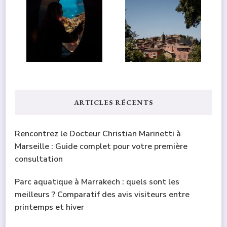
ARTICLES RÉCENTS
Rencontrez le Docteur Christian Marinetti à
Marseille : Guide complet pour votre première
consultation
Parc aquatique à Marrakech : quels sont les
meilleurs ? Comparatif des avis visiteurs entre
printemps et hiver