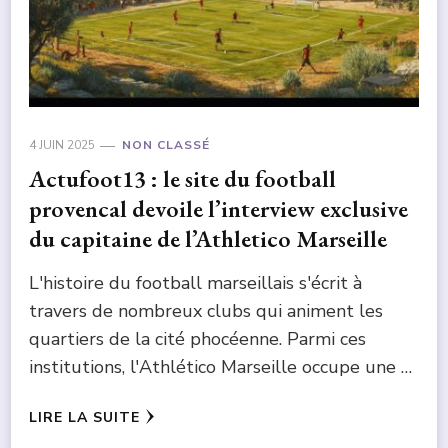
4 JUIN 2025
NON CLASSÉ
Actufoot13 : le site du football
provencal devoile l’interview exclusive
du capitaine de l’Athletico Marseille
L'histoire du football marseillais s'écrit à
travers de nombreux clubs qui animent les
quartiers de la cité phocéenne. Parmi ces
institutions, l'Athlético Marseille occupe une …
LIRE LA SUITE