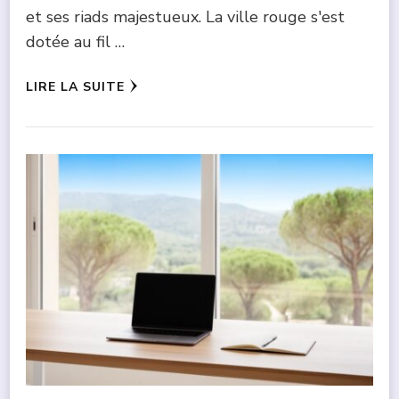
et ses riads majestueux. La ville rouge s'est
dotée au fil …
LIRE LA SUITE