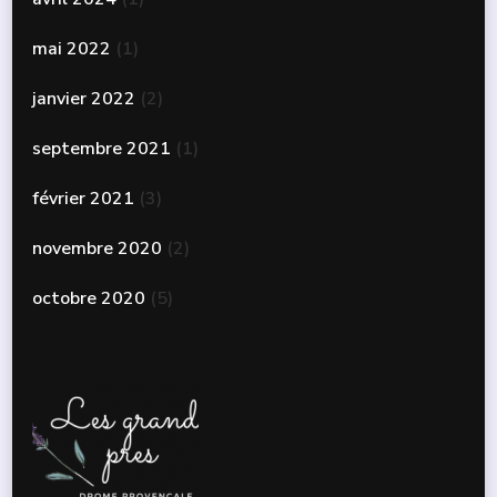
mai 2022
(1)
janvier 2022
(2)
septembre 2021
(1)
février 2021
(3)
novembre 2020
(2)
octobre 2020
(5)