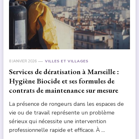
8 JANVIER 2026
VILLES ET VILLAGES
Services de dératisation à Marseille :
Hygiène Biocide et ses formules de
contrats de maintenance sur mesure
La présence de rongeurs dans les espaces de
vie ou de travail représente un problème
sérieux qui nécessite une intervention
professionnelle rapide et efficace. À …