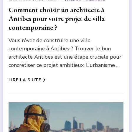
Comment choisir un architecte à
Antibes pour votre projet de villa
contemporaine ?
Vous rêvez de construire une villa
contemporaine à Antibes ? Trouver le bon
architecte Antibes est une étape cruciale pour
concrétiser ce projet ambitieux. L’urbanisme …
LIRE LA SUITE