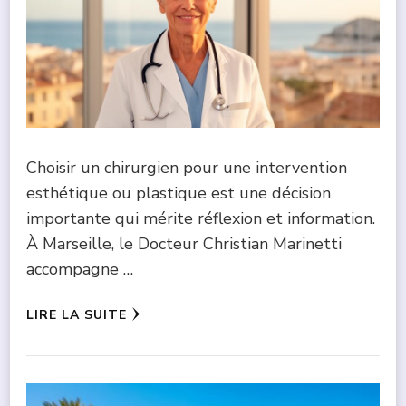
Choisir un chirurgien pour une intervention
esthétique ou plastique est une décision
importante qui mérite réflexion et information.
À Marseille, le Docteur Christian Marinetti
accompagne …
LIRE LA SUITE