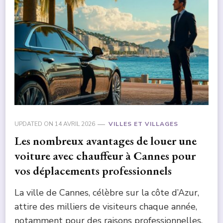
UPDATED ON
14 AVRIL 2026
VILLES ET VILLAGES
Les nombreux avantages de louer une
voiture avec chauffeur à Cannes pour
vos déplacements professionnels
La ville de Cannes, célèbre sur la côte d’Azur,
attire des milliers de visiteurs chaque année,
notamment pour des raisons professionnelles.